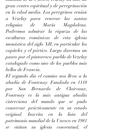
gran centro espiritual y de peregrinación
en la edad media. Los peregrinos venían
a Vezelay para venerar las santas
reliquias de María Magdalena.
Podremos admirar la riqueza de las
esculturas románicas de esta iglesia
monástica del siglo XII, en particular los
capiteles y el pórtico. Luego daremos un
paseo por el pintoresco pueblo de Vezelay
catalogado como uno de los pueblos más
bellos de Francia.
El segundo día el camino nos lleva a la
abadía de Fontenay. Fundada en 1118
por San Bernardo de Clairvaux,
Fontenay es la más antigua abadía
cisterciana del mundo que se pudo
conservar prácticamente en su estado
original. Inscrita en la lista del
patrimonio mundial de la Unesco en 1981
se visitan su iglesia conventual, el