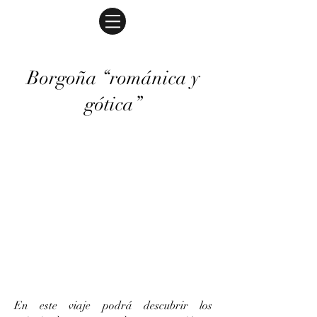
Borgoña “románica y
gótica”
En este viaje podrá descubrir los