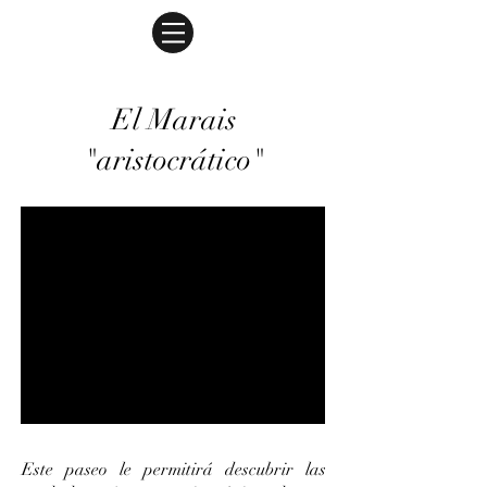
El Marais
"aristocrático"
Este paseo le permitirá descubrir las